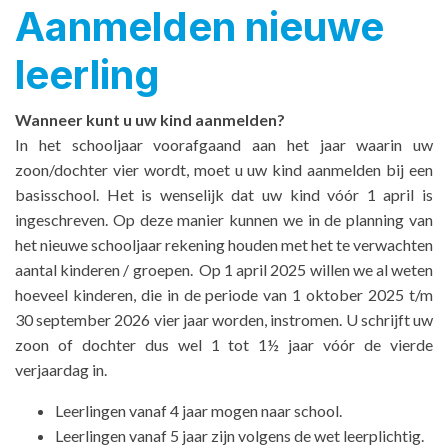
Aanmelden nieuwe
leerling
Wanneer kunt u uw kind aanmelden?
In het schooljaar voorafgaand aan het jaar waarin uw
zoon/dochter vier wordt, moet u uw kind aanmelden bij een
basisschool. Het is wenselijk dat uw kind vóór 1 april is
ingeschreven. Op deze manier kunnen we in de planning van
het nieuwe schooljaar rekening houden met het te verwachten
aantal kinderen / groepen. Op 1 april 2025 willen we al weten
hoeveel kinderen, die in de periode van 1 oktober 2025 t/m
30 september 2026 vier jaar worden, instromen. U schrijft uw
zoon of dochter dus wel 1 tot 1½ jaar vóór de vierde
verjaardag in.
Leerlingen vanaf 4 jaar mogen naar school.
Leerlingen vanaf 5 jaar zijn volgens de wet leerplichtig.