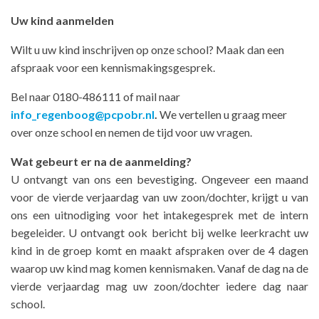
Uw kind aanmelden
Wilt u uw kind inschrijven op onze school? Maak dan een
afspraak voor een kennismakingsgesprek.
Bel naar 0180-486111 of mail naar
info_regenboog@pcpobr.nl
.
We vertellen u graag meer
over onze school en nemen de tijd voor uw vragen.
Wat gebeurt er na de aanmelding?
U ontvangt van ons een bevestiging. Ongeveer een maand
voor de vierde verjaardag van uw zoon/dochter, krijgt u van
ons een uitnodiging voor het intakegesprek met de intern
begeleider. U ontvangt ook bericht bij welke leerkracht uw
kind in de groep komt en maakt afspraken over de 4 dagen
waarop uw kind mag komen kennismaken. Vanaf de dag na de
vierde verjaardag mag uw zoon/dochter iedere dag naar
school.