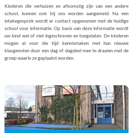
Kinderen die verhuizen en afkomstig zijn van een andere
school, kunnen ook bij ons worden aangemeld. Na een
intakegesprek wordt er contact opgenomen met de huidige
school voor informatie. Op basis van deze informatie wordt
uw kind wel of niet ingeschreven en toegelaten. De kinderen
mogen al voor die tijd kennismaken met hun nieuwe
klasgenoten door een dag of dagdeel mee te draaien met de
groep waarin ze geplaatst worden.