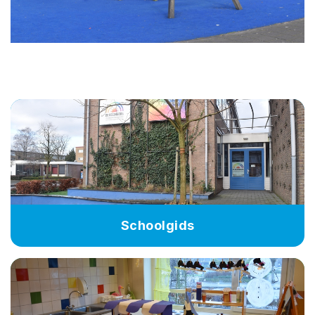
Schoolgids