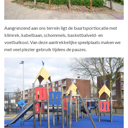
Aangrenzend aan ons terrein ligt de buurtsportlocatie met
klimrek, kabelbaan, schommels, basketbalveld- en
voetbalkooi. Van deze aantrekkelijke speelplaats maken we
met veel plezier gebruik tijdens de pauzes.